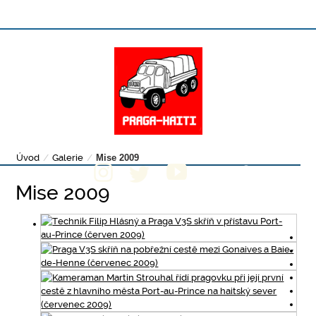
Úvod
/
Galerie
/
Mise 2009
Mise 2009