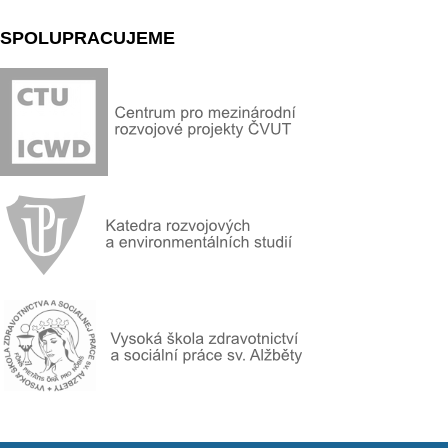
SPOLUPRACUJEME