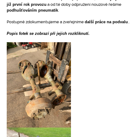
již první rok provozu
a od té doby odpružení nouzově řešíme
podhušťováním pneumatik
.
Postupně zdokumentujeme a zveřejníme
další práce na podvalu
..
Popis fotek se zobrazí při jejich rozkliknutí.